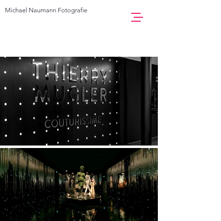
Michael Naumann Fotografie