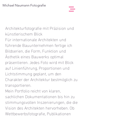
Michael Naumann Fotografie
Architekturfotografie mit Präzision und
künstlerischem Blick
Für internationale Architekten und
führende Bauunternehmen fertige ich
Bildserien, die Form, Funktion und
Ästhetik eines Bauwerks optimal
präsentieren. Jedes Foto wird mit Blick
auf Linienführung, Proportionen und
Lichtstimmung geplant, um den
Charakter der Architektur bestmöglich zu
transportieren.
Mein Portfolio reicht von klaren,
sachlichen Dokumentationen bis hin zu
stimmungsvollen Inszenierungen, die die
Vision des Architekten hervorheben. Ob
Wettbewerbsfotografie, Publikationen