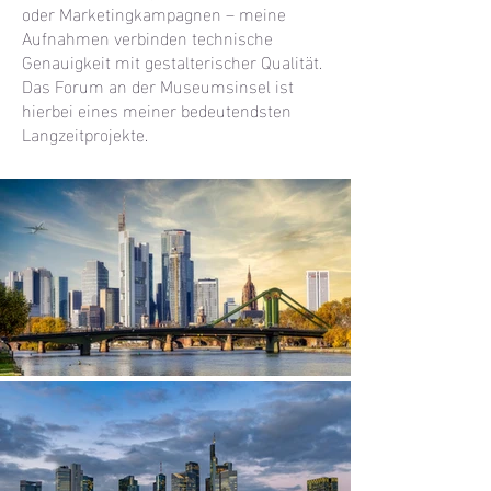
oder Marketingkampagnen – meine
Aufnahmen verbinden technische
Genauigkeit mit gestalterischer Qualität.
Das Forum an der Museumsinsel ist
hierbei eines meiner bedeutendsten
Langzeitprojekte.